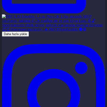
Daha fazla yükle